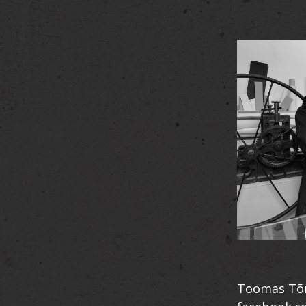
Toomas Tõ